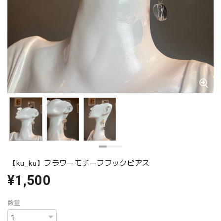
【ku_ku】フラワーモチーフフックピアス
¥1,500
数量