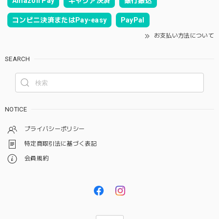
Amazon Pay
キャリア決済
銀行振込
コンビニ決済またはPay-easy
PayPal
お支払い方法について
SEARCH
NOTICE
プライバシーポリシー
特定商取引法に基づく表記
会員規約