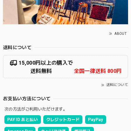
ABOUT
送料について
15,000円以上の購入で
送料無料
全国一律送料 800円
送料について
お支払い方法について
次の方法がご利用いただけます。
PAY ID あと払い
クレジットカード
PayPay