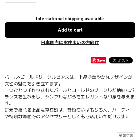
International shipping available
Add to cart
日本国内にお住まいの方向け
Save
パール×ゴールドサークルピアスは、上品で華やかなデザインが
女性の魅力を引き立てます。
一つひとつ手作りされたパールとゴールドのサークルが絶妙なバ
ランスを生み出し、シンプルながらもエレガントな印象を与えま
す。
耳元で揺れる上品な存在感は、普段使いはもちろん、パーティー
や特別な場面でのアクセサリーとしてもご活用いただけます♪
通報する