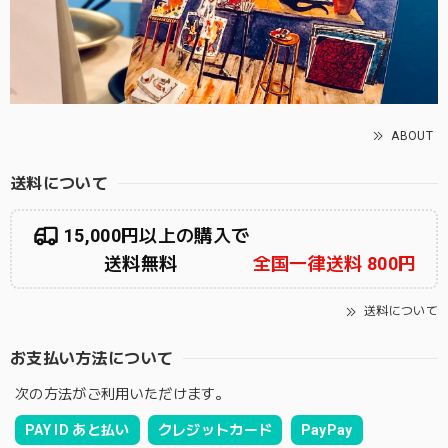
ABOUT
送料について
15,000円以上の購入で
送料無料
全国一律送料 800円
送料について
お支払い方法について
次の方法がご利用いただけます。
PAY ID あと払い
クレジットカード
PayPay