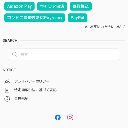
Amazon Pay
キャリア決済
銀行振込
コンビニ決済またはPay-easy
PayPal
お支払い方法について
SEARCH
NOTICE
プライバシーポリシー
特定商取引法に基づく表記
会員規約