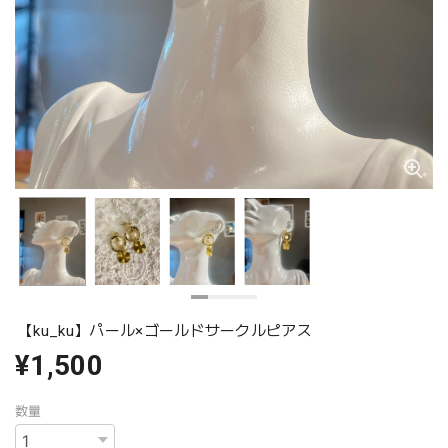
【ku_ku】パール×ゴールドサークルピアス
¥1,500
数量