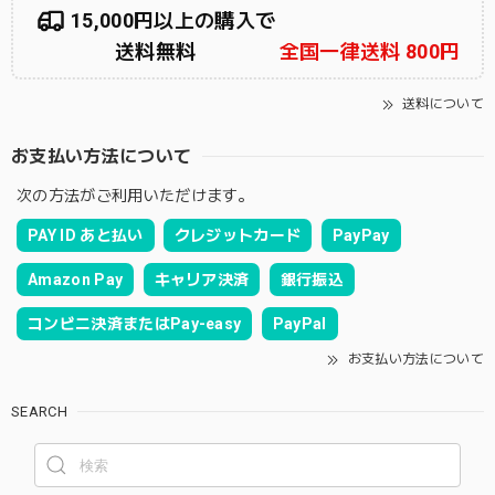
15,000円以上の購入で
送料無料
全国一律送料 800円
送料について
お支払い方法について
次の方法がご利用いただけます。
PAY ID あと払い
クレジットカード
PayPay
Amazon Pay
キャリア決済
銀行振込
コンビニ決済またはPay-easy
PayPal
お支払い方法について
SEARCH