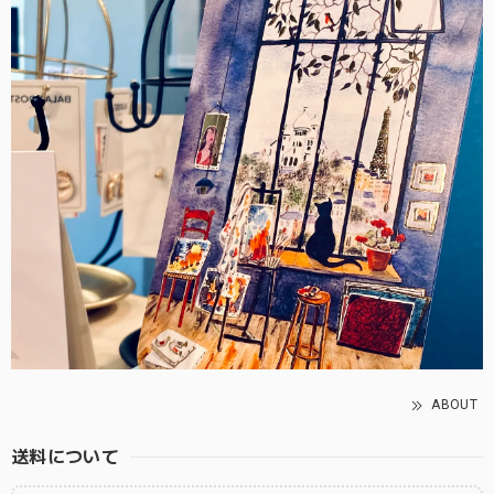
ABOUT
送料について