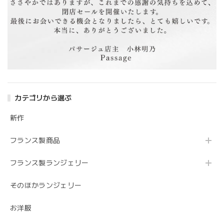
カテゴリから選ぶ
新作
フランス製商品
フランス製ランジェリー
そのほかランジェリー
お洋服