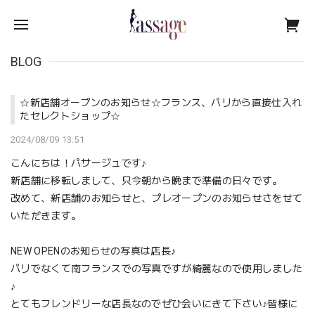
BLOG
☆新店舗オープンのお知らせ☆フランス、パリから直接仕入れ
たセレクトショップ☆
2024/08/09 13:51
こんにちは！パサージュです♪
新店舗に移転しまして、只今朝から晩まで準備の日々です。
改めて、新店舗のお知らせと、プレオープンのお知らせさをせて
いただきます。
NEW OPENのお知らせの写真は店長♪
パリでなくて南フランスでの写真ですが綺麗なので使用しました
♪
とてもフレンドリーな店長なのでぜひ会いにきて下さい♪皆様に