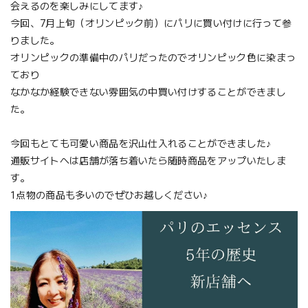
会えるのを楽しみにしてます♪
今回、7月上旬（オリンピック前）にパリに買い付けに行って参
りました。
オリンピックの準備中のパリだったのでオリンピック色に染まっ
ており
なかなか経験できない雰囲気の中買い付けすることができまし
た。
今回もとても可愛い商品を沢山仕入れることができました♪
通販サイトへは店舗が落ち着いたら随時商品をアップいたしま
す。
1点物の商品も多いのでぜひお越しください♪