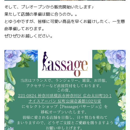
そして、プレオープンから販売開始いたします♪
果たして店舗の準備は間に合うのか。。
とゆう中ですが、皆様に可愛い商品を早くお届けしたく、一生懸
命準備しております。
ぜひぜひお越しください。