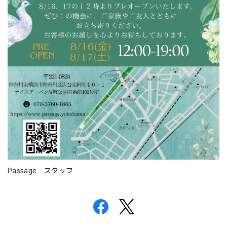
Passage スタッフ