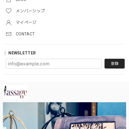
メンバーシップ
マイページ
CONTACT
NEWSLETTER
登録