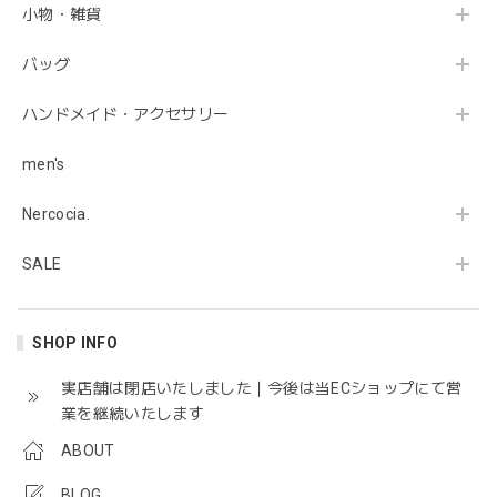
小物・雑貨
バッグ
ハンドメイド・アクセサリー
men's
Nercocia.
SALE
SHOP INFO
実店舗は閉店いたしました｜今後は当ECショップにて営
業を継続いたします
ABOUT
BLOG