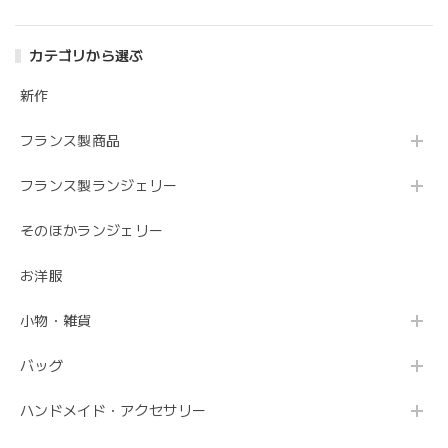
カテゴリから選ぶ
新作
フランス製商品
フランス製ランジェリー
そのほかランジェリー
お洋服
小物・雑貨
バッグ
ハンドメイド・アクセサリー