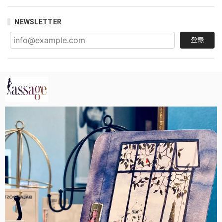
NEWSLETTER
登録