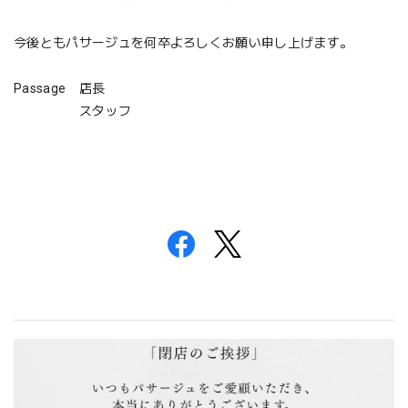
今後ともパサージュを何卒よろしくお願い申し上げます。
Passage 店長
スタッフ