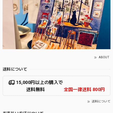
ABOUT
送料について
15,000円以上の購入で
送料無料
全国一律送料 800円
送料について