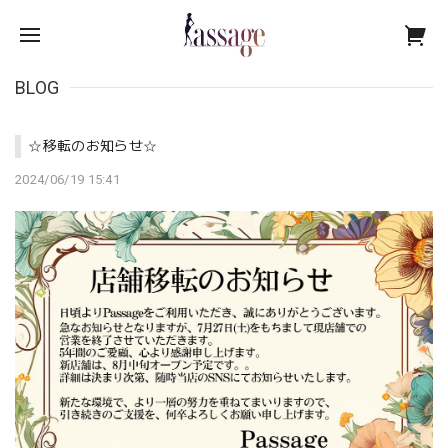
BLOG
☆移転のお知らせ☆
2024/06/19 15:41