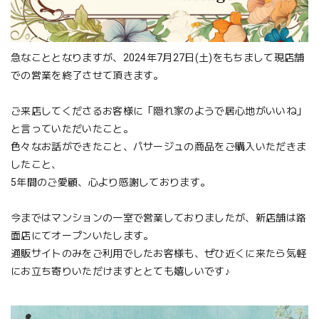
急なこととなりますが、2024年7月27日(土)をもちまして現店舗
での営業を終了させて頂きます。
ご来店してくださるお客様に「隠れ家のようで居心地がいいね」
と言っていただいたこと。
色々なお話ができたこと、パサージュの商品をご購入いただきま
したこと、
5年間のご愛顧、心より感謝しております。
今まではマンションの一室で営業しておりましたが、新店舗は路
面店にてオープンいたします。
通販サイトのみをご利用でしたお客様も、ぜひ近くに来たら気軽
にお立ち寄りいただけますととても嬉しいです♪