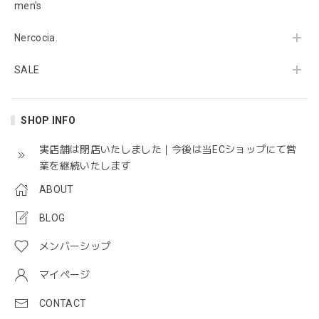
men's
Nercocia.
SALE
SHOP INFO
実店舗は閉店いたしました｜今後は当ECショップにて営
業を継続いたします
ABOUT
BLOG
メンバーシップ
マイページ
CONTACT