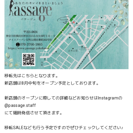
移転先はこちらとなります。
新店舗は8月中旬をオープン予定としております。
新店舗のオープンに際しての詳細などお知らせはInstagramの
@passage.staff
にて随時発信させて頂きます。
移転SALEなども行う予定ですのでぜひチェックしてください♪