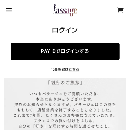
ログイン
PAY IDでログインする
会員登録は
こちら