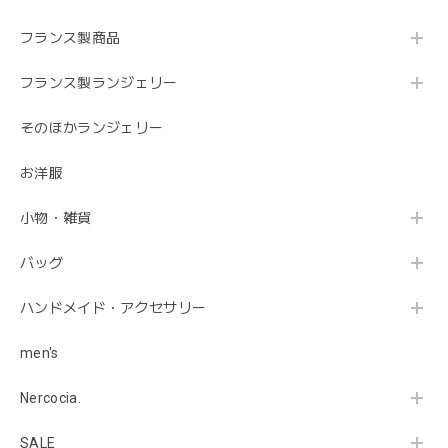
フランス製商品
フランス製ランジェリー
そのほかランジェリー
お洋服
小物・雑貨
バッグ
ハンドメイド・アクセサリー
men's
Nercocia.
SALE