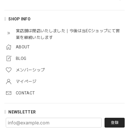
SHOP INFO
実店舗は閉店いたしました｜今後は当ECショップにて営
業を継続いたします
ABOUT
BLOG
メンバーシップ
マイページ
CONTACT
NEWSLETTER
登録