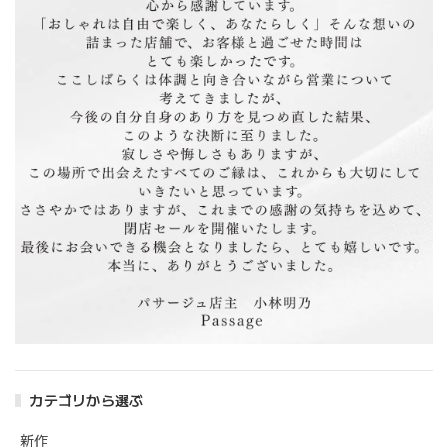
カテゴリから選ぶ
新作