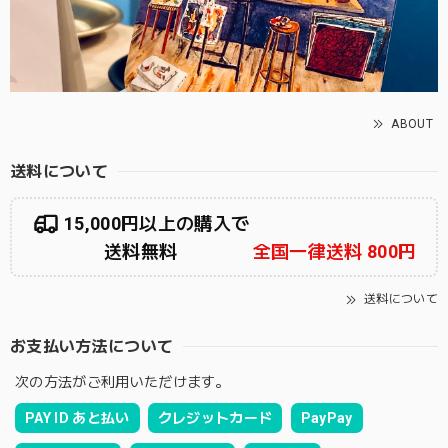
ABOUT
送料について
15,000円以上の購入で
送料無料
全国一律送料 800円
送料について
お支払い方法について
次の方法がご利用いただけます。
PAY ID あと払い
クレジットカード
PayPay