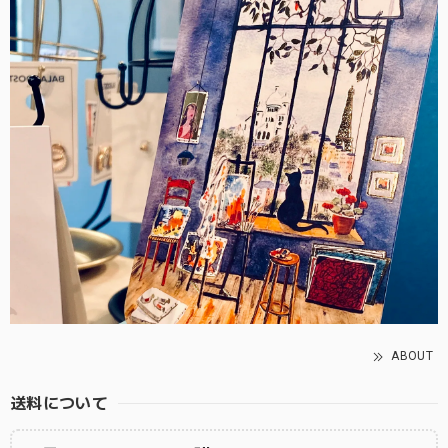
ABOUT
送料について