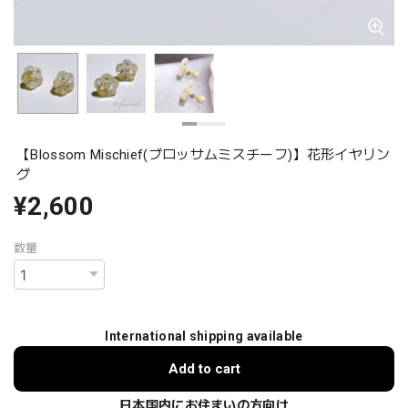
【Blossom Mischief(ブロッサムミスチーフ)】花形イヤリン
グ
¥2,600
数量
International shipping available
Add to cart
日本国内にお住まいの方向け