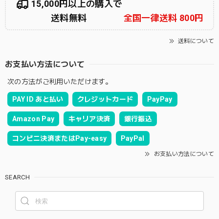
15,000円以上の購入で
送料無料
全国一律送料 800円
送料について
お支払い方法について
次の方法がご利用いただけます。
PAY ID あと払い
クレジットカード
PayPay
Amazon Pay
キャリア決済
銀行振込
コンビニ決済またはPay-easy
PayPal
お支払い方法について
SEARCH