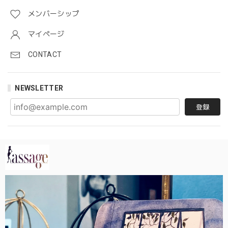
メンバーシップ
マイページ
CONTACT
NEWSLETTER
登録